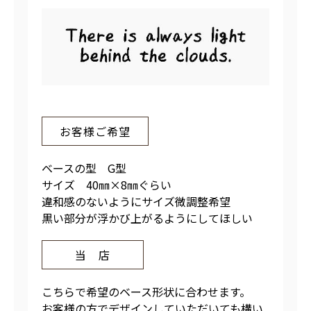
お客様ご希望
ベースの型 G型
サイズ 40㎜×8㎜ぐらい
違和感のないようにサイズ微調整希望
黒い部分が浮かび上がるようにしてほしい
当 店
こちらで希望のベース形状に合わせます。
お客様の方でデザインしていただいても構い