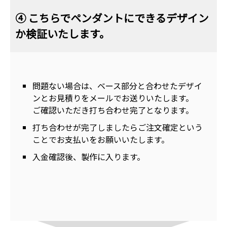
④ こちらでペンダントにできるデザイン
か検証いたします。
問題ない場合は、ベース部分と合わせたデザイ
ンとお見積りをメールでお送りいたします。
ご確認いただき打ち合わせ完了となります。
打ち合わせが完了しましたらご注文確定という
ことでお支払いをお願いいたします。
入金確認後、製作に入ります。