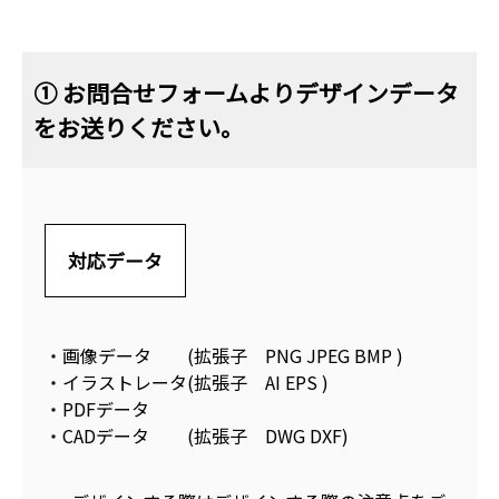
① お問合せフォームよりデザインデータ
をお送りください。
対応データ
・画像データ
(拡張子 PNG JPEG BMP )
・イラストレータ
(拡張子 AI EPS )
・PDFデータ
・CADデータ
(拡張子 DWG DXF)