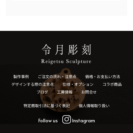
製作事例
ご注文の流れ・注意点
価格・お支払い方法
デザインする際の注意点
仕様・オプション
コラボ商品
ブログ
工房情報
お問合せ
特定商取引法に基づく表記
個人情報取り扱い
Follow us
Instagram