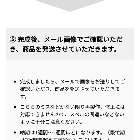
⑤ 完成後、メール画像でご確認いただ
き、商品を発送させていただきます。
完成しましたら、メールで画像をお送りしてご
確認いただき、商品を発送させていただきま
す。
こちらのミスなどがない限り再製作、修正には
対応できませんので、スペルの間違いなどない
ように十分ご注意ください。
納期は1週間～2週間ほどになります。（繁忙期
は2週間を超える可能性もございます。）