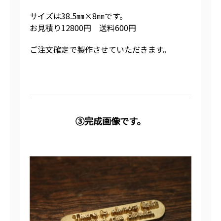
サイズは38.5㎜×8㎜です。
お見積り12800円 送料600円
ご注文確定で製作させていただきます。
③完成画像です。