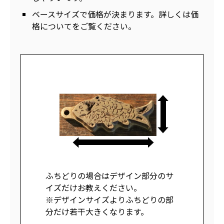
ベースサイズで価格が決まります。詳しくは価
格についてをご覧ください。
ふちどりの場合はデザイン部分のサ
イズだけお教えください。
※デザインサイズよりふちどりの部
分だけ若干大きくなります。