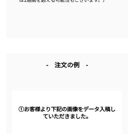
- 注文の例 -
①お客様より下記の画像をデータ入稿し
ていただきました。