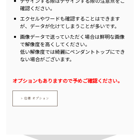
デザインする際はデザインする際の注意点をご
確認ください。
エクセルやワードも確認することはできます
が、データが化けてしまうことが多いです。
画像データで送っていただく場合は鮮明な画像
で解像度を高くしてください。
低い解像度では綺麗にペンダントトップにでき
ない場合がございます。
オプションもありますので予めご確認ください。
> 仕様 オプション