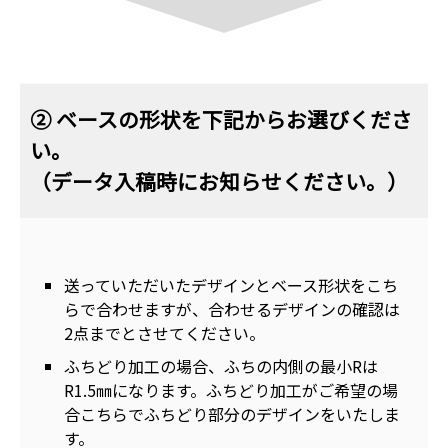
② ベースの形状を下記からお選びくださ
い。
（データ入稿時にお知らせください。）
送っていただいたデザインとベース形状をこち
らで合わせますが、合わせるデザインの確認は
2点までとさせてください。
ふちどり加工の場合、ふちの内側の最小Rは
R1.5㎜になります。ふちどり加工がご希望の場
合こちらでふちどり部分のデザインをいたしま
す。