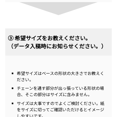
③ 希望サイズをお教えください。
（データ入稿時にお知らせください。）
希望サイズはベースの形状の大きさでお教えく
ださい。
チェーンを通す部分が出っ張っている形状の場
合、そこの部分はサイズに含みません。
サイズは大事ですのでよくご検討ください。紙
をサイズに切ってご確認いただけるとイメージ
しやすいです。