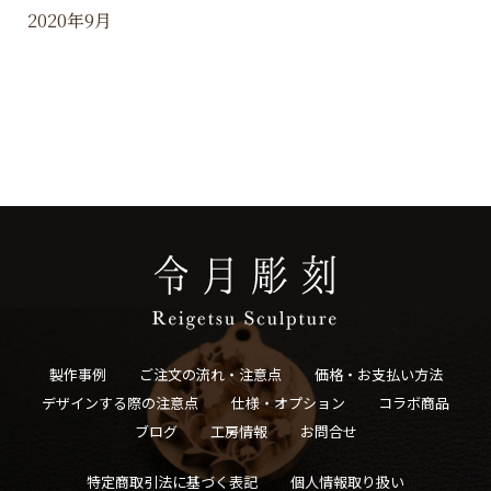
2020年9月
製作事例
ご注文の流れ・注意点
価格・お支払い方法
デザインする際の注意点
仕様・オプション
コラボ商品
ブログ
工房情報
お問合せ
特定商取引法に基づく表記
個人情報取り扱い