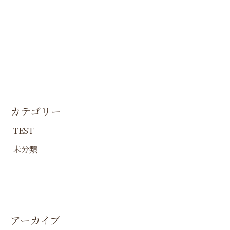
カテゴリー
TEST
未分類
アーカイブ