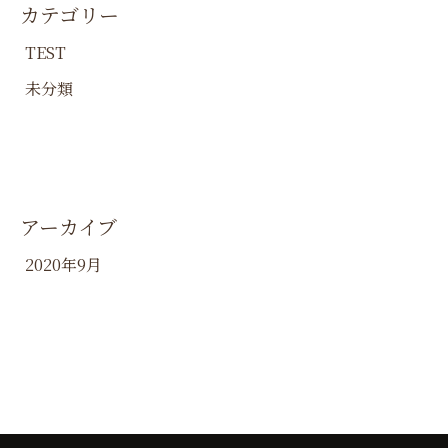
カテゴリー
TEST
未分類
アーカイブ
2020年9月