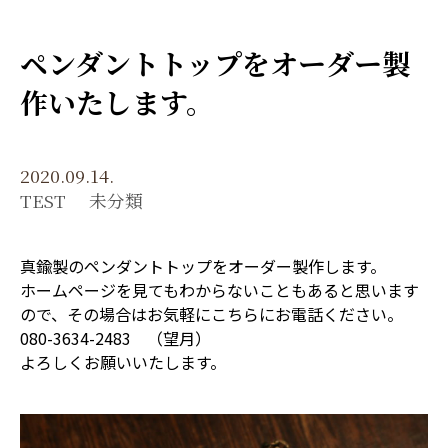
ペンダントトップをオーダー製
作いたします。
2020.09.14.
TEST
未分類
真鍮製のペンダントトップをオーダー製作します。
ホームページを見てもわからないこともあると思います
ので、その場合はお気軽にこちらにお電話ください。
080-3634-2483 （望月）
よろしくお願いいたします。