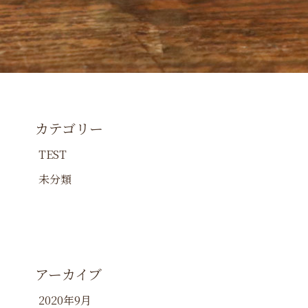
カテゴリー
TEST
未分類
アーカイブ
2020年9月