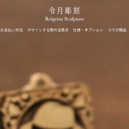
・お支払い方法
デザインする際の注意点
仕様・オプション
コラボ商品