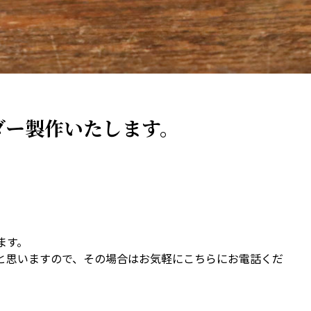
ダー製作いたします。
ます。
と思いますので、その場合はお気軽にこちらにお電話くだ