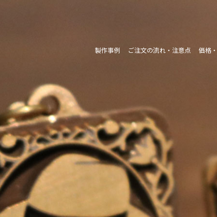
製作事例
ご注文の流れ・注意点
価格