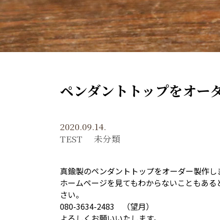
ペンダントトップをオー
2020.09.14.
TEST
未分類
真鍮製のペンダントトップをオーダー製作し
ホームページを見てもわからないこともある
さい。
080-3634-2483 （望月）
よろしくお願いいたします。