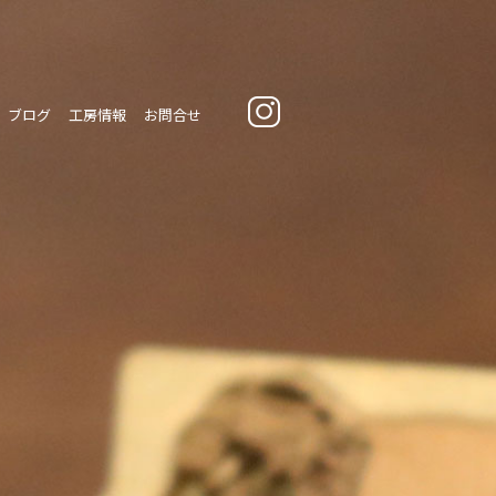
ブログ
工房情報
お問合せ