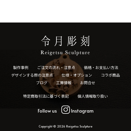
製作事例
ご注文の流れ・注意点
価格・お支払い方法
デザインする際の注意点
仕様・オプション
コラボ商品
ブログ
工房情報
お問合せ
特定商取引法に基づく表記
個人情報取り扱い
Follow us
Instagram
Copyright © 2026 Reigetsu Sculpture