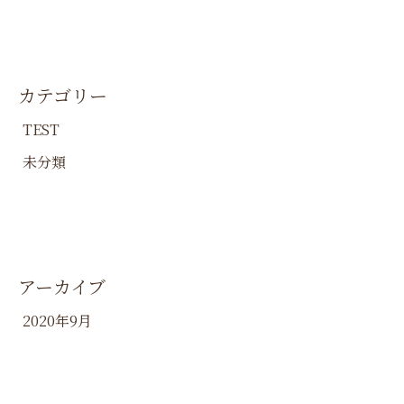
カテゴリー
TEST
未分類
アーカイブ
2020年9月