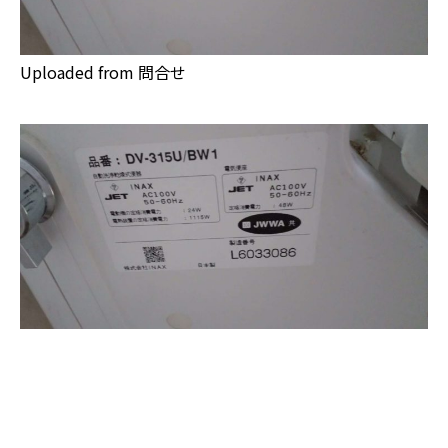
Uploaded from 問合せ