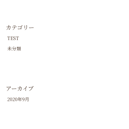
カテゴリー
TEST
未分類
アーカイブ
2020年9月