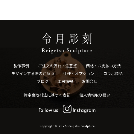
製作事例
ご注文の流れ・注意点
価格・お支払い方法
デザインする際の注意点
仕様・オプション
コラボ商品
ブログ
工房情報
お問合せ
特定商取引法に基づく表記
個人情報取り扱い
Follow us
Instagram
Copyright © 2026 Reigetsu Sculpture