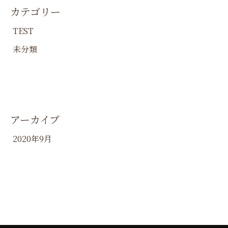
カテゴリー
TEST
未分類
アーカイブ
2020年9月