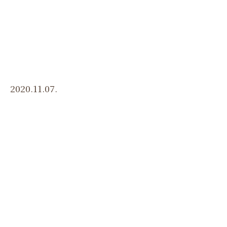
menu
2020.11.07.