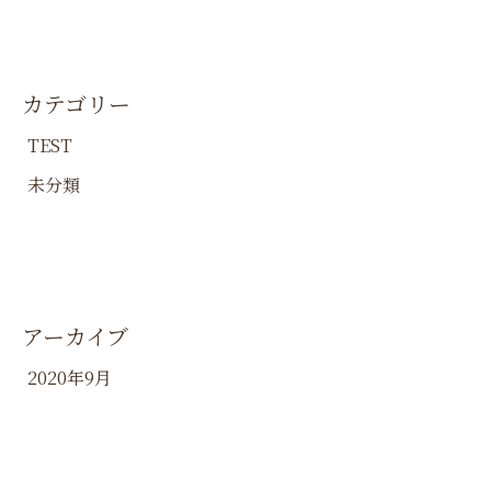
カテゴリー
TEST
未分類
アーカイブ
2020年9月