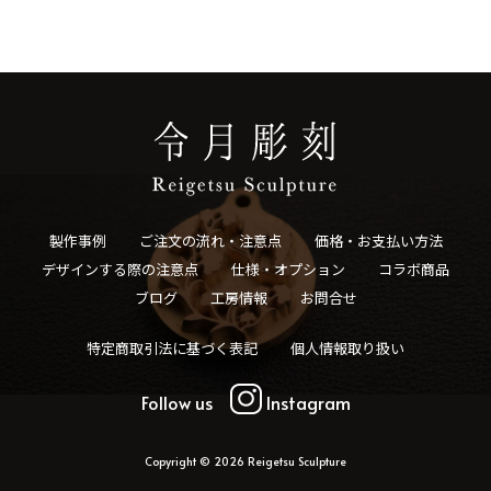
製作事例
ご注文の流れ・注意点
価格・お支払い方法
デザインする際の注意点
仕様・オプション
コラボ商品
ブログ
工房情報
お問合せ
特定商取引法に基づく表記
個人情報取り扱い
Follow us
Instagram
Copyright © 2026 Reigetsu Sculpture