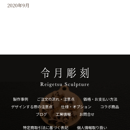
2020年9月
製作事例
ご注文の流れ・注意点
価格・お支払い方法
デザインする際の注意点
仕様・オプション
コラボ商品
ブログ
工房情報
お問合せ
特定商取引法に基づく表記
個人情報取り扱い