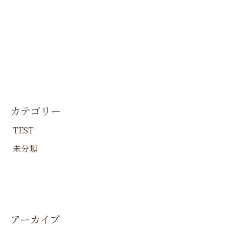
カテゴリー
TEST
未分類
アーカイブ