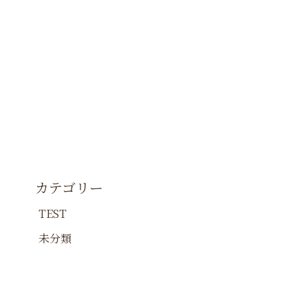
ブログ
工房情報
お問合せ
カテゴリー
TEST
未分類