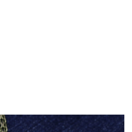
・お支払い方法
デザインする際の注意点
仕様・オプション
コラボ商品