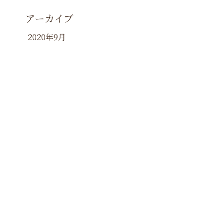
アーカイブ
2020年9月