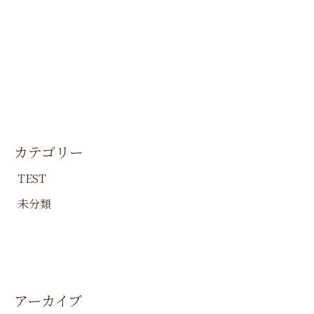
カテゴリー
TEST
未分類
アーカイブ