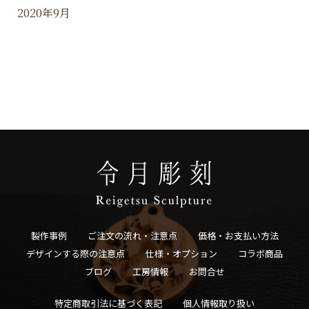
2020年9月
製作事例
ご注文の流れ・注意点
価格・お支払い方法
デザインする際の注意点
仕様・オプション
コラボ商品
ブログ
工房情報
お問合せ
特定商取引法に基づく表記
個人情報取り扱い