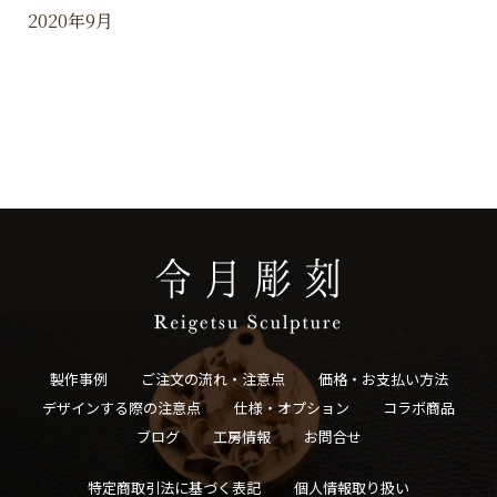
2020年9月
製作事例
ご注文の流れ・注意点
価格・お支払い方法
デザインする際の注意点
仕様・オプション
コラボ商品
ブログ
工房情報
お問合せ
特定商取引法に基づく表記
個人情報取り扱い