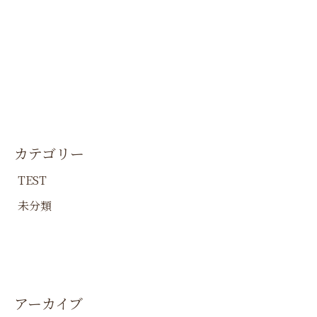
カテゴリー
TEST
未分類
アーカイブ